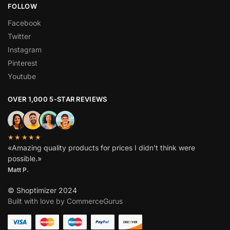
FOLLOW
Facebook
Twitter
Instagram
Pinterest
Youtube
OVER 1,000 5-STAR REVIEWS
★★★★★
«Amazing quality products for prices I didn’t think were
possible.»
Matt P.
© Shoptimizer 2024
Built with love by CommerceGurus