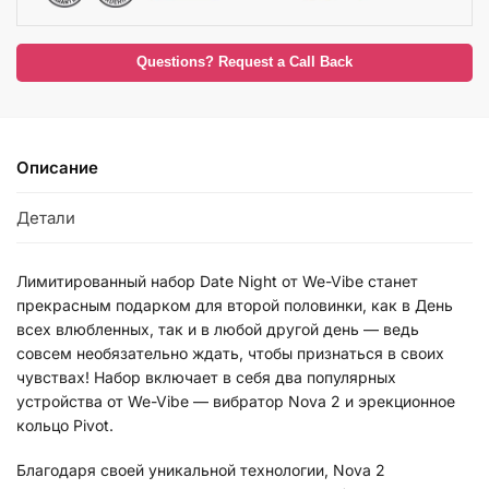
Questions? Request a Call Back
Описание
Детали
Лимитированный набор Date Night от We-Vibe станет
прекрасным подарком для второй половинки, как в День
всех влюбленных, так и в любой другой день — ведь
совсем необязательно ждать, чтобы признаться в своих
чувствах! Набор включает в себя два популярных
устройства от We-Vibe — вибратор Nova 2 и эрекционное
кольцо Pivot.
Благодаря своей уникальной технологии, Nova 2