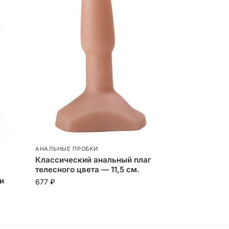
АНАЛЬНЫЕ ПРОБКИ
Классический анальный плаг
я
телесного цвета — 11,5 см.
и
677
₽