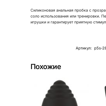
Силиконовая анальная пробка с прозра
соло использования или тренировки. П
игрушки и гарантирует приятную стимул
Артикул:
p5s-2
Похожие