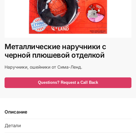
Металлические наручники с
черной плюшевой отделкой
Наручники, ошейники от Сима-Ленд.
Questions? Request a Call Back
Описание
Детали