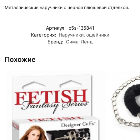
Металлические наручники с черной плюшевой отделкой.
Артикул:
p5s-135841
Категория:
Наручники, ошейники
Бренд:
Сима-Ленд
Похожие