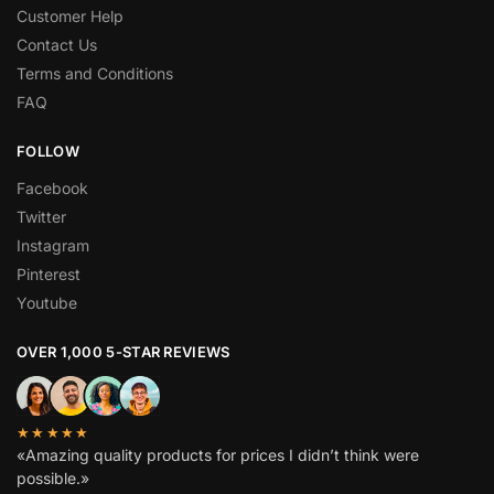
Customer Help
Contact Us
Terms and Conditions
FAQ
FOLLOW
Facebook
Twitter
Instagram
Pinterest
Youtube
OVER 1,000 5-STAR REVIEWS
★★★★★
«Amazing quality products for prices I didn’t think were
possible.»