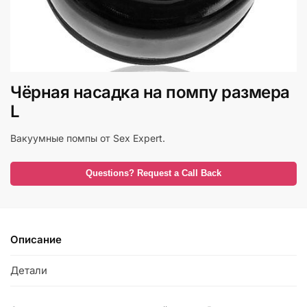
Чёрная насадка на помпу размера
L
Вакуумные помпы от Sex Expert.
Questions? Request a Call Back
Описание
Детали