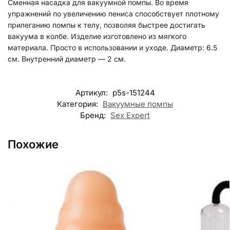
Сменная насадка для вакуумной помпы. Во время
упражнений по увеличению пениса способствует плотному
прилеганию помпы к телу, позволяя быстрее достигать
вакуума в колбе. Изделие изготовлено из мягкого
материала. Просто в использовании и уходе. Диаметр: 6.5
см. Внутренний диаметр — 2 см.
Артикул:
p5s-151244
Категория:
Вакуумные помпы
Бренд:
Sex Expert
Похожие