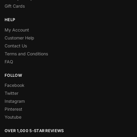
Gift Cards
HELP
My Account
Customer Help
Contact Us
Terms and Conditions
FAQ
FOLLOW
Facebook
Twitter
Instagram
Pinterest
Youtube
OVER 1,000 5-STAR REVIEWS