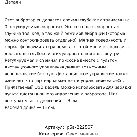
Детали
Этот вибратор выделяется своими глубокими толчками на
3 регулируемых скоростях. Это не только скорость и
глубина толчков, а так же 7 режимов вибрации (которые
можно контролировать отдельно). Мягкая поверхность и
форма фоллоимитатора помогают этой машине скользить
достаточно глубоко и стимулировать все зоны внутри.
Регулируемая и съемная присоска вместе с пультом
дистанционного управления делает возможным
использование без рук. Дистанционное управление также
означает, что партнер может взять управление на себя.
Прилагаемый USB-кабель можно использовать для зарядки
пульта дистанционного управления и вибратора. Шаг
поступательных движений — 6 см.
Рабочая длина — 15 см.
Артикул:
p5s-222567
Категория:
Секс-машины