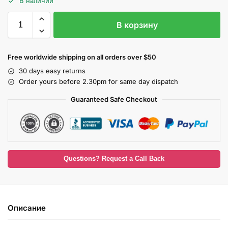
В наличии
В корзину
Free worldwide shipping on all orders over $50
30 days easy returns
Order yours before 2.30pm for same day dispatch
Guaranteed Safe Checkout
Questions? Request a Call Back
Описание