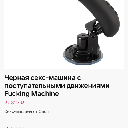
Черная секс-машина с
поступательными движениями
Fucking Machine
27 327
₽
Секс-машины от Orion.