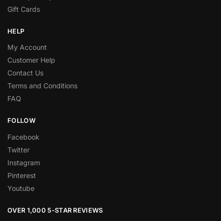
Gift Cards
HELP
My Account
Customer Help
Contact Us
Terms and Conditions
FAQ
FOLLOW
Facebook
Twitter
Instagram
Pinterest
Youtube
OVER 1,000 5-STAR REVIEWS