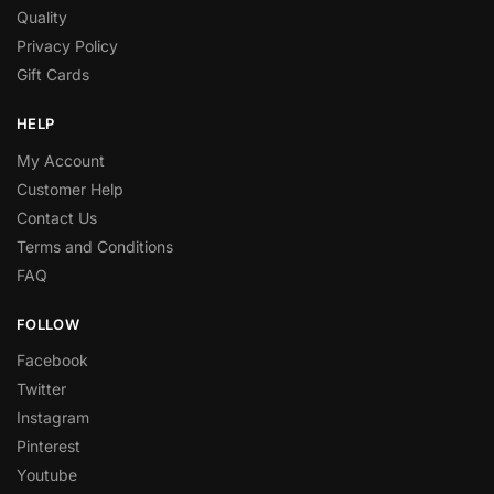
Quality
Privacy Policy
Gift Cards
HELP
My Account
Customer Help
Contact Us
Terms and Conditions
FAQ
FOLLOW
Facebook
Twitter
Instagram
Pinterest
Youtube