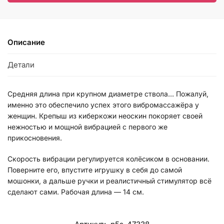
Описание
Детали
Средняя длина при крупном диаметре ствола… Пожалуй,
именно это обеспечило успех этого вибромассажёра у
женщин. Крепыш из киберкожи неоскин покоряет своей
нежностью и мощной вибрацией с первого же
прикосновения.
Скорость вибрации регулируется колёсиком в основании.
Поверните его, впустите игрушку в себя до самой
мошонки, а дальше ручки и реалистичный стимулятор всё
сделают сами. Рабочая длина — 14 см.