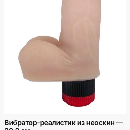
Вибратор-реалистик из неоскин —