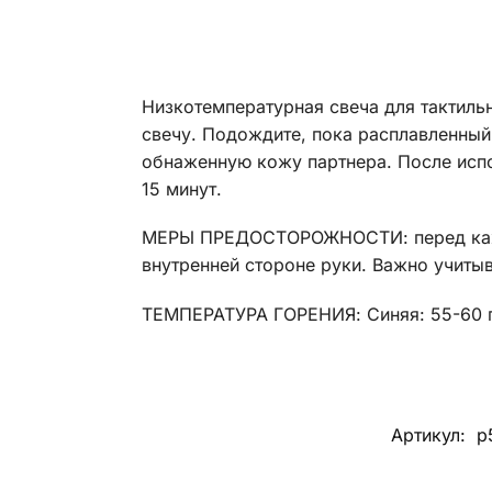
Низкотемпературная свеча для тактиль
свечу. Подождите, пока расплавленный
обнаженную кожу партнера. После испо
15 минут.
МЕРЫ ПРЕДОСТОРОЖНОСТИ: перед каждо
внутренней стороне руки. Важно учитыв
ТЕМПЕРАТУРА ГОРЕНИЯ: Синяя: 55-60 г
Артикул:
p