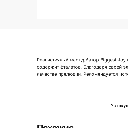
Реалистичный мастурбатор Biggest Joy 
содержит фталатов. Благодаря своей эл
качестве прелюдии. Рекомендуется исп
Артику
Похожие