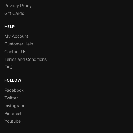
Privacy Policy
Gift Cards
HELP
My Account
Customer Help
Contact Us
Terms and Conditions
FAQ
FOLLOW
Facebook
Twitter
Instagram
Pinterest
Youtube