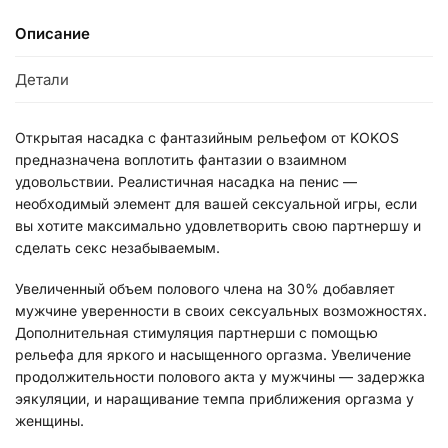
Описание
Детали
Открытая насадка с фантазийным рельефом от KOKOS
предназначена воплотить фантазии о взаимном
удовольствии. Реалистичная насадка на пенис —
необходимый элемент для вашей сексуальной игры, если
вы хотите максимально удовлетворить свою партнершу и
сделать секс незабываемым.
Увеличенный объем полового члена на 30% добавляет
мужчине уверенности в своих сексуальных возможностях.
Дополнительная стимуляция партнерши с помощью
рельефа для яркого и насыщенного оргазма. Увеличение
продолжительности полового акта у мужчины — задержка
эякуляции, и наращивание темпа приближения оргазма у
женщины.