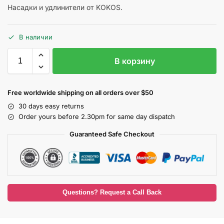
Насадки и удлинители от KOKOS.
В наличии
В корзину
Free worldwide shipping on all orders over $50
30 days easy returns
Order yours before 2.30pm for same day dispatch
Guaranteed Safe Checkout
Questions? Request a Call Back