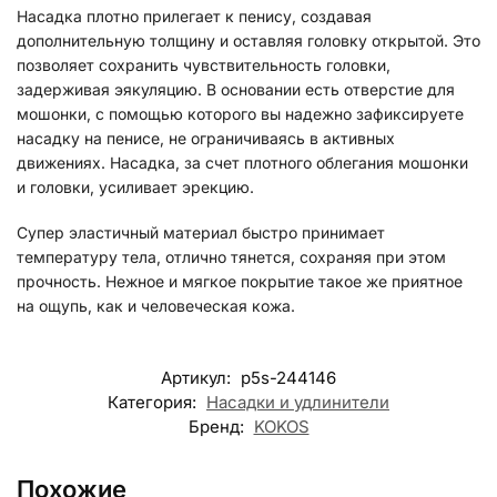
Насадка плотно прилегает к пенису, создавая
дополнительную толщину и оставляя головку открытой. Это
позволяет сохранить чувствительность головки,
задерживая эякуляцию. В основании есть отверстие для
мошонки, с помощью которого вы надежно зафиксируете
насадку на пенисе, не ограничиваясь в активных
движениях. Насадка, за счет плотного облегания мошонки
и головки, усиливает эрекцию.
Супер эластичный материал быстро принимает
температуру тела, отлично тянется, сохраняя при этом
прочность. Нежное и мягкое покрытие такое же приятное
на ощупь, как и человеческая кожа.
Артикул:
p5s-244146
Категория:
Насадки и удлинители
Бренд:
KOKOS
Похожие