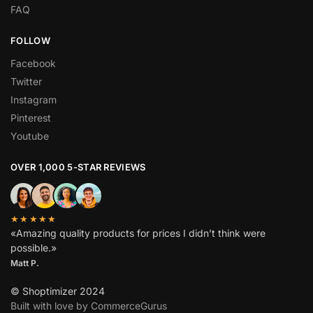
FAQ
FOLLOW
Facebook
Twitter
Instagram
Pinterest
Youtube
OVER 1,000 5-STAR REVIEWS
★★★★★
«Amazing quality products for prices I didn’t think were
possible.»
Matt P.
© Shoptimizer 2024
Built with love by CommerceGurus