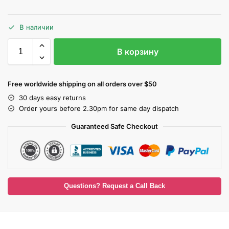
В наличии
В корзину
Free worldwide shipping on all orders over $50
30 days easy returns
Order yours before 2.30pm for same day dispatch
Guaranteed Safe Checkout
Questions? Request a Call Back