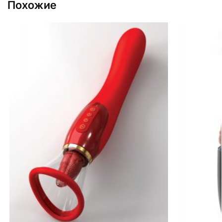
Похожие