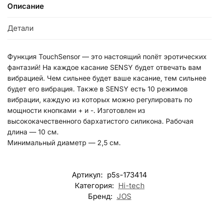
Описание
Детали
Функция TouchSensor — это настоящий полёт эротических
фантазий! На каждое касание SENSY будет отвечать вам
вибрацией. Чем сильнее будет ваше касание, тем сильнее
будет его вибрация. Также в SENSY есть 10 режимов
вибрации, каждую из которых можно регулировать по
мощности кнопками + и -. Изготовлен из
высококачественного бархатистого силикона. Рабочая
длина — 10 см.
Минимальный диаметр — 2,5 см.
Артикул:
p5s-173414
Категория:
Hi-tech
Бренд:
JOS