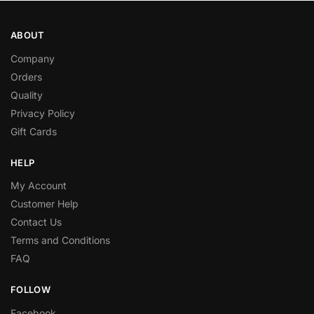
ABOUT
Company
Orders
Quality
Privacy Policy
Gift Cards
HELP
My Account
Customer Help
Contact Us
Terms and Conditions
FAQ
FOLLOW
Facebook