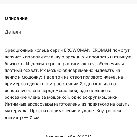
Описание
Детали
Эрекционные кольца серии EROWOMAN-EROMAN помогут
получить продолжительную эрекцию и продлить интимную
близость. Изделия хорошо растягиваются, обеспечивая
плотный обхват. Их можно одновременно надевать на
пенис и мошонку: 1)все три на ствол полового члена, на
примерно одинаковом расстоянии 2)одно кольцо на
основание члена перед мошонкой, одно кольцо на
основание члена за мошонкой, одно вокруг мошонки.
Интимные аксессуары изготовлены из приятного на ощупь
материала. Просты в применении и уходе. Внутренний
диаметр — 2 см.