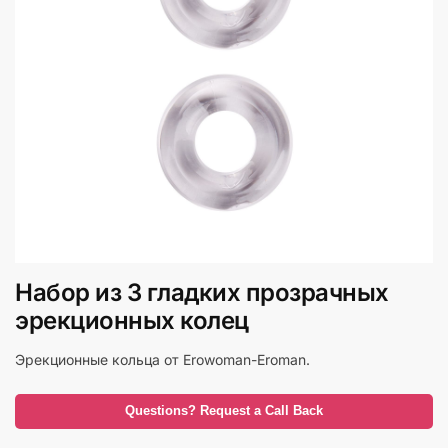
Набор из 3 гладких прозрачных
эрекционных колец
Эрекционные кольца от Erowoman-Eroman.
Questions? Request a Call Back