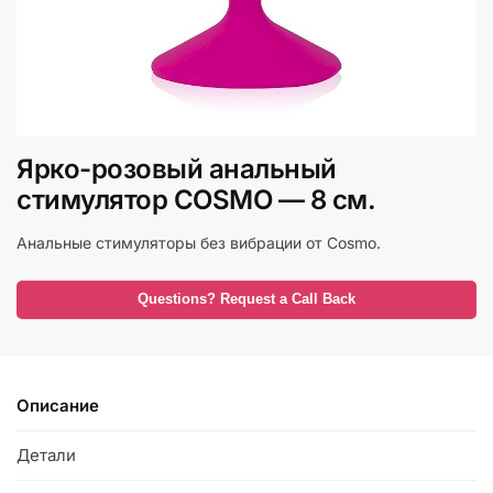
Ярко-розовый анальный
стимулятор COSMO — 8 см.
Анальные стимуляторы без вибрации от Cosmo.
Questions? Request a Call Back
Описание
Детали