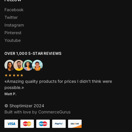
Facebook
Twitter
Instagram
Pinterest
Youtube
OVER 1,000 5-STAR REVIEWS
★★★★★
«Amazing quality products for prices I didn’t think were
possible.»
Matt P.
© Shoptimizer 2024
Built with love by CommerceGurus