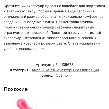
Эротический аксессуар идеально подойдет для подготовки
к анальному сексу. Форма изделия в виде «елочки» и
оптимальный размер обеспечат максимально комфортное
введение и выведение втулки. Для контроля глубины
проникновения секс-игрушка снабжена специальным
ограничителем-присоской. Приятный на ощупь интимный
аксессуар изготовлен из гипоаллергенного силикона. Он
выполнен в красивом розовом цвете. Очень компактен и
удобен в использовании.
Артикул:
p5s-135678
Категория:
Анальные стимуляторы без вибрации
Бренд:
Cosmo
Похожие