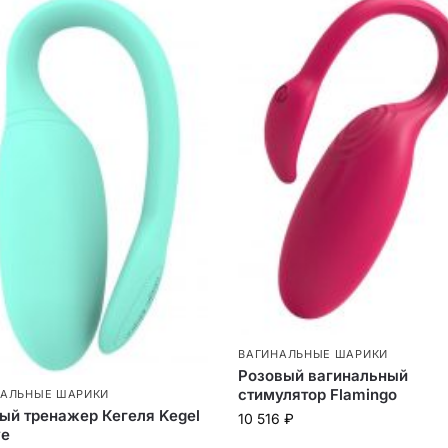
ВАГИНАЛЬНЫЕ ШАРИКИ
Розовый вагинальный
стимулятор Flamingo
НАЛЬНЫЕ ШАРИКИ
ый тренажер Кегеля Kegel
10 516
₽
ve