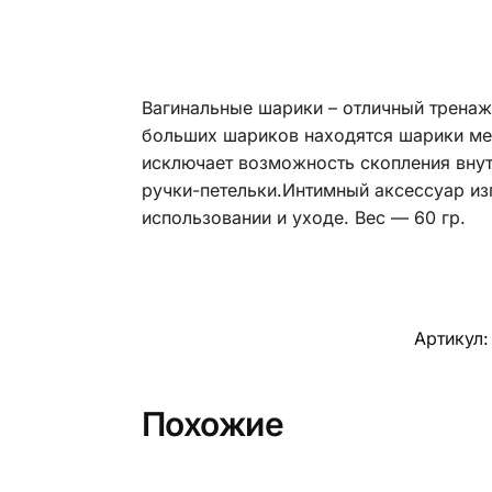
Вагинальные шарики – отличный тренаж
больших шариков находятся шарики ме
исключает возможность скопления вну
ручки-петельки.Интимный аксессуар из
использовании и уходе. Вес — 60 гр.
Артикул
Похожие