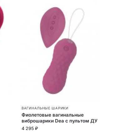
ВАГИНАЛЬНЫЕ ШАРИКИ
Фиолетовые вагинальные
виброшарики Dea с пультом ДУ
4 295
₽