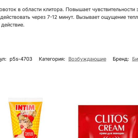
овоток в области клитора. Повышает чувствительности 
действовать через 7-12 минут. Вызывает ощущение тепл
действие.
ул:
p5s-4703
Категория:
Возбуждающие
Бренд:
Би