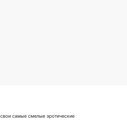
 свои самые смелые эротические