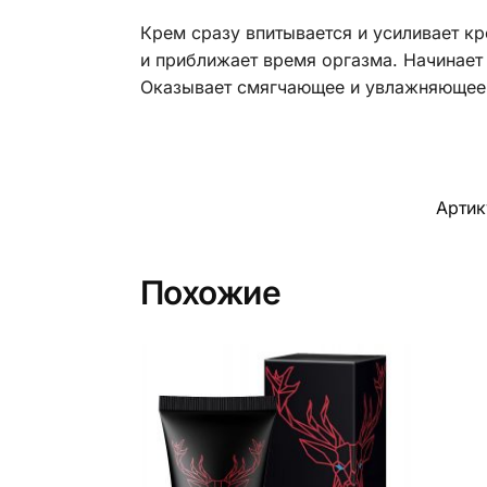
Крем сразу впитывается и усиливает кр
и приближает время оргазма. Начинает 
Оказывает смягчающее и увлажняющее 
Артик
Похожие