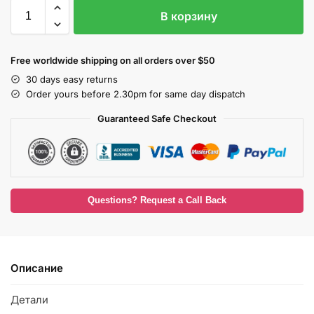
В корзину
Free worldwide shipping on all orders over $50
30 days easy returns
Order yours before 2.30pm for same day dispatch
Guaranteed Safe Checkout
Questions? Request a Call Back
Описание
Детали