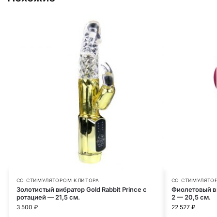
СО СТИМУЛЯТОРОМ КЛИТОРА
СО СТИМУЛЯТО
Золотистый вибратор Gold Rabbit Prince с
Фиолетовый в
ротацией — 21,5 см.
2 — 20,5 см.
3 500
₽
22 527
₽