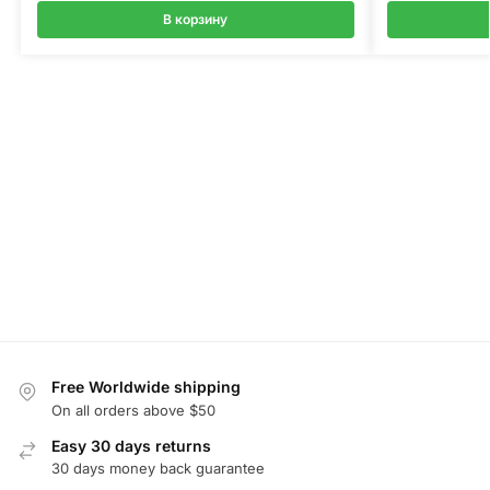
В корзину
Free Worldwide shipping
On all orders above $50
Easy 30 days returns
30 days money back guarantee